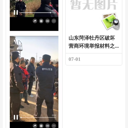
山东菏泽牡丹区破坏
营商环境举报材料之
二
07-01