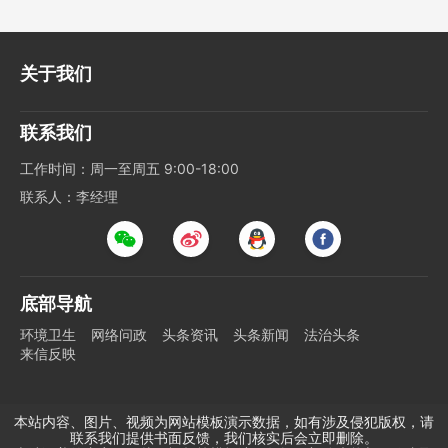
关于我们
联系我们
工作时间：周一至周五 9:00-18:00
联系人：李经理
底部导航
环境卫生
网络问政
头条资讯
头条新闻
法治头条
来信反映
本站内容、图片、视频为网站模板演示数据，如有涉及侵犯版权，请
联系我们提供书面反馈，我们核实后会立即删除。