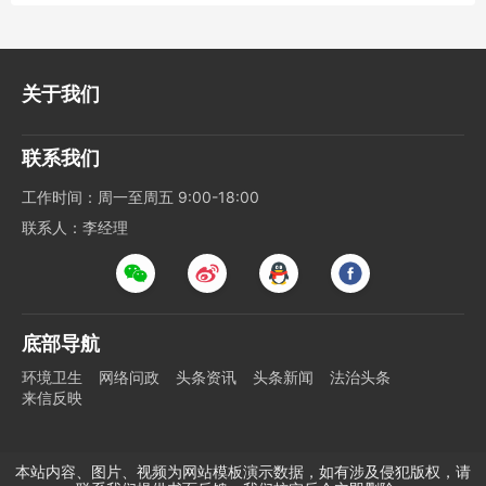
关于我们
联系我们
工作时间：周一至周五 9:00-18:00
联系人：李经理
底部导航
环境卫生
网络问政
头条资讯
头条新闻
法治头条
来信反映
本站内容、图片、视频为网站模板演示数据，如有涉及侵犯版权，请