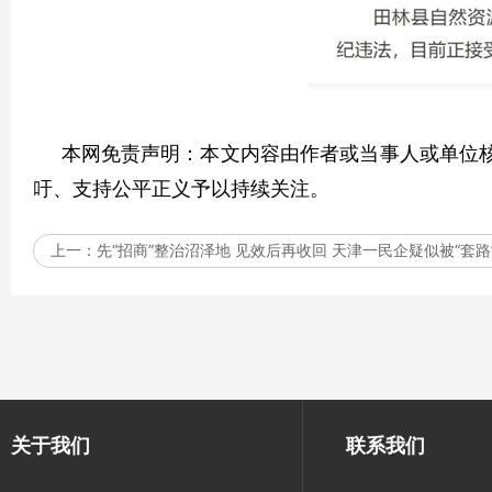
本网免责声明：本文内容由作者或当事人或单位核
吁、支持公平正义予以持续关注。
上一：
先“招商”整治沼泽地 见效后再收回 天津一民企疑似被“套路
关于我们
联系我们