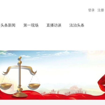
登录
注册
头条新闻
第一现场
直播访谈
法治头条