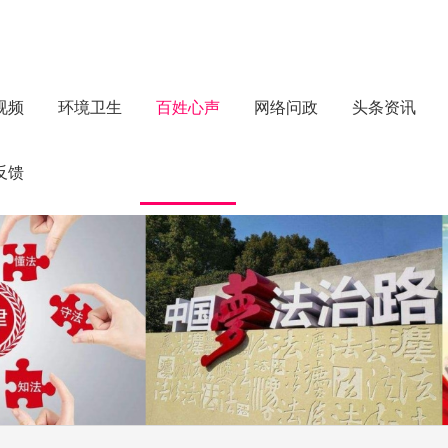
视频
环境卫生
百姓心声
网络问政
头条资讯
反馈