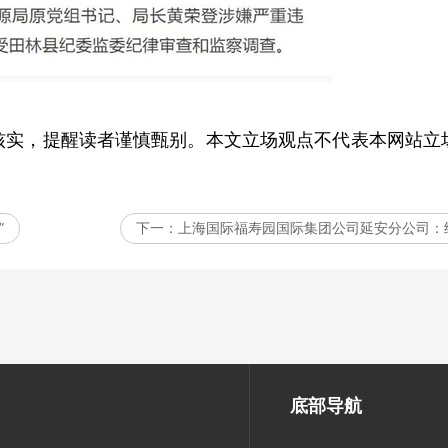
实，提醒读者谨慎甄别。本文立场观点不代表本网站立
”
下一：
上海国际福寿园国际集团公司延安分公司：
底部导航