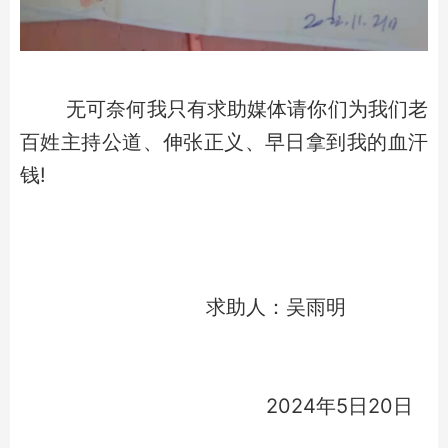
无可奈何我只有求助媒体请你们为我们老
百姓主持公道、伸张正义、早日拿到我的血汗
钱!
求助人：吴雨明
2024年5日20日