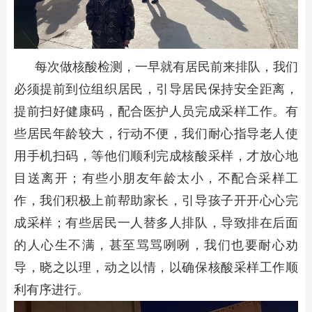
每次做核酸检测，一早就有居民前来排队，我们
必须提前到位组织居民，引导居民保持安全距离，
提前扫好健康码，配合医护人员完成采样工作。有
些居民年龄较大，行动不便，我们耐心指导老人使
用手机扫码，等他们顺利完成核酸采样，才放心地
目送离开；有些小朋友年龄太小，不配合采样工
作，我们积极上前帮助家长，引导孩子开开心心完
成采样；有些居民一人替多人排队，导致排在后面
的人心生不满，甚至骂骂咧咧，我们也要耐心劝
导，晓之以理，动之以情，以确保核酸采样工作顺
利有序进行。