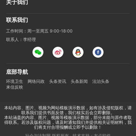
关于我们
联系我们
工作时间：周一至周五 9:00-18:00
联系人：李经理
底部导航
环境卫生
网络问政
头条资讯
头条新闻
法治头条
来信反映
本站内容、图片、视频为网站模板演示数据，如有涉及侵犯版权，请
联系我们提供书面反馈，我们核实后会立即删除。
本站涵盖的内容、图片、视频等模板演示数据，部分未能与原作者取
得联系。若涉及版权问题，请及时通知我们并提供相关证明材料，我
们将支付合理报酬或立即予以删除！
社会与法制网
版权所有
技术支持：
友点软件