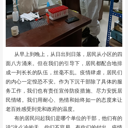
从早上到晚上，从日出到日落，居民从小区的四
面八方涌来。但在我们的引导下，居民都配合地排
成一列长长的队伍，丝毫不乱。疫情肆虐，居民们
的内心一定惶恐不安。作为下沉干部除了具体的服
务工作，我们也有责任宣传防疫措施、尽力安抚居
民情绪。我们用耐心、热情和始终如一的态度来让
老百姓感受到党和政府的温度。
有的居民问起我们是哪个单位的干部，他们有的
说“这么冷的天，你们不容易。有你们的付出，疫情