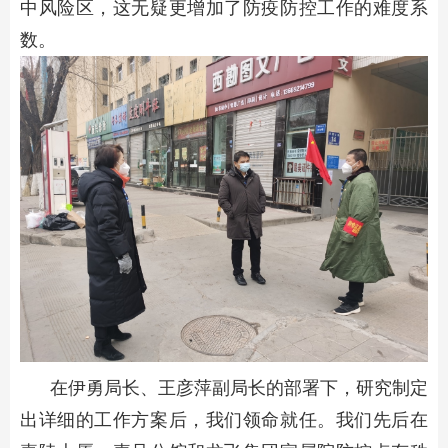
中风险区，这无疑更增加了防疫防控工作的难度系
数。
在伊勇局长、王彦萍副局长的部署下，研究制定
出详细的工作方案后，我们领命就任。我们先后在