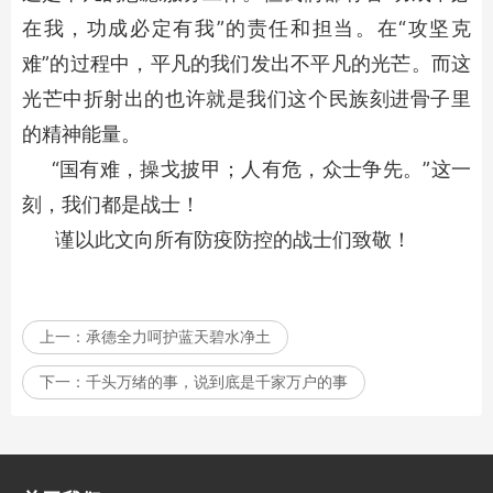
在我，功成必定有我”的责任和担当。在“攻坚克
难”的过程中，平凡的我们发出不平凡的光芒。而这
光芒中折射出的也许就是我们这个民族刻进骨子里
的精神能量。
“国有难，操戈披甲；人有危，众士争先。”这一
刻，我们都是战士！
谨以此文向所有防疫防控的战士们致敬！
上一：
承德全力呵护蓝天碧水净土
下一：
千头万绪的事，说到底是千家万户的事