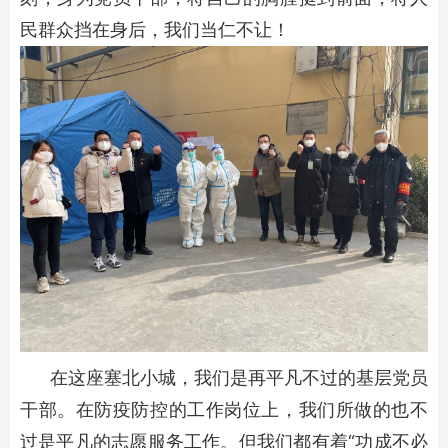
民群众挡在身后，我们当仁不让！
在这座塞北小城，我们是再平凡不过的基层党员
干部。在防疫防控的工作岗位上，我们所做的也不
过是平凡的志愿服务工作。但我们都有着“功成不必